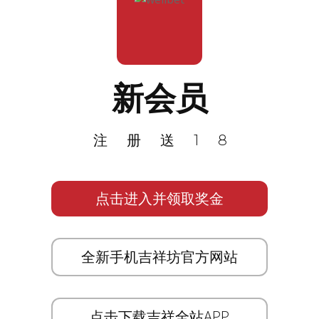
新会员
注册送18
点击进入并领取奖金
全新手机吉祥坊官方网站
点击下载吉祥全站APP