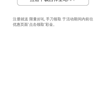
注册就送 限量好礼 手刀领取 于活动期间内前往
优惠页面”点击领取”彩金。