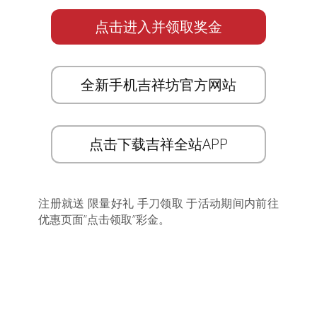
点击进入并领取奖金
全新手机吉祥坊官方网站
点击下载吉祥全站APP
注册就送 限量好礼 手刀领取 于活动期间内前往
优惠页面”点击领取”彩金。