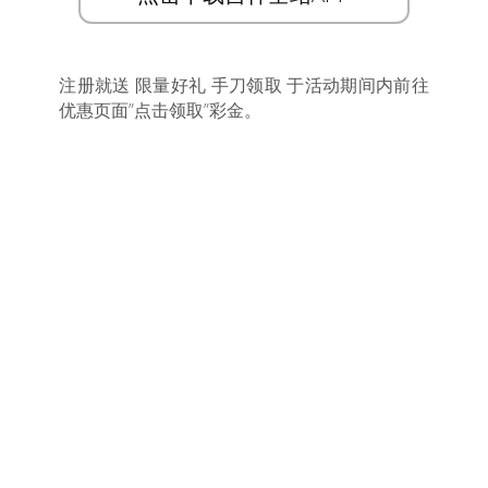
注册就送 限量好礼 手刀领取 于活动期间内前往
优惠页面”点击领取”彩金。