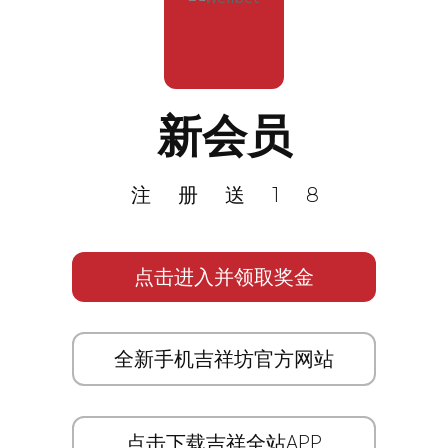
新会员
注册送18
点击进入并领取奖金
全新手机吉祥坊官方网站
点击下载吉祥全站APP