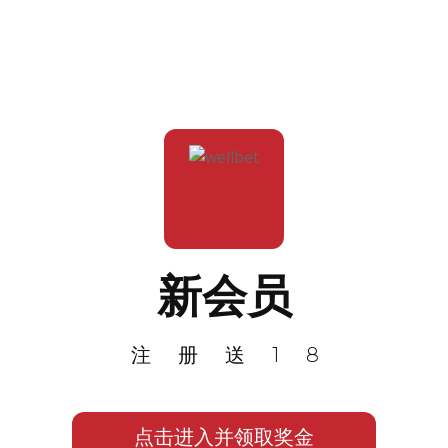
新会员
注册送18
点击进入并领取奖金