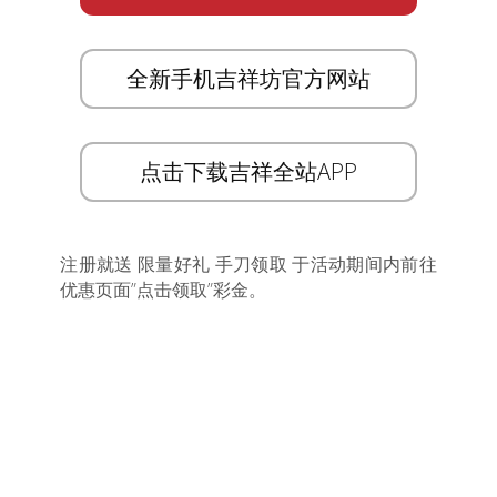
全新手机吉祥坊官方网站
点击下载吉祥全站APP
注册就送 限量好礼 手刀领取 于活动期间内前往
优惠页面”点击领取”彩金。