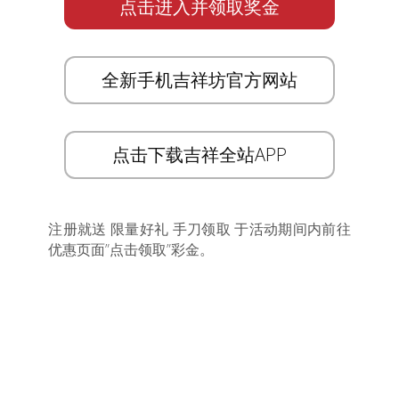
点击进入并领取奖金
全新手机吉祥坊官方网站
点击下载吉祥全站APP
注册就送 限量好礼 手刀领取 于活动期间内前往
优惠页面”点击领取”彩金。