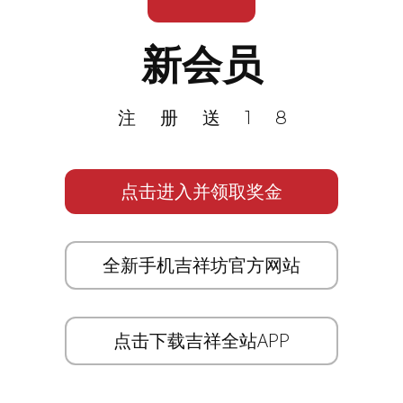
新会员
注册送18
点击进入并领取奖金
全新手机吉祥坊官方网站
点击下载吉祥全站APP