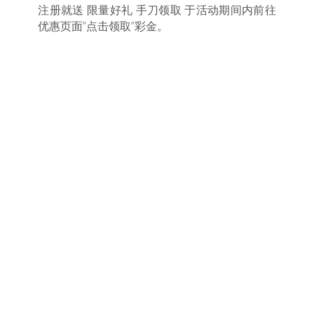
注册就送 限量好礼 手刀领取 于活动期间内前往
优惠页面”点击领取”彩金。