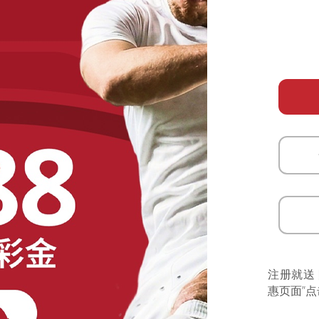
注册就送
惠页面”点