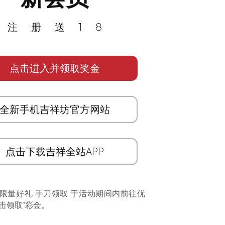
注册送18
点击进入并领取奖金
全新手机吉祥坊官方网站
点击下载吉祥全站APP
 限量好礼 手刀领取 于活动期间内前往优
击领取”彩金。