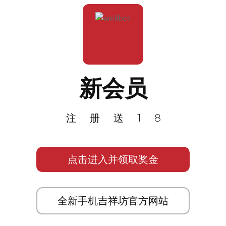
新会员
注册送18
点击进入并领取奖金
全新手机吉祥坊官方网站