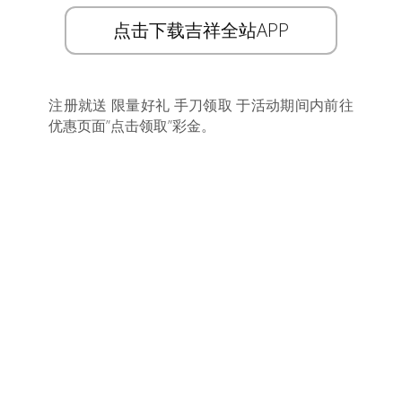
点击下载吉祥全站APP
注册就送 限量好礼 手刀领取 于活动期间内前往
优惠页面”点击领取”彩金。