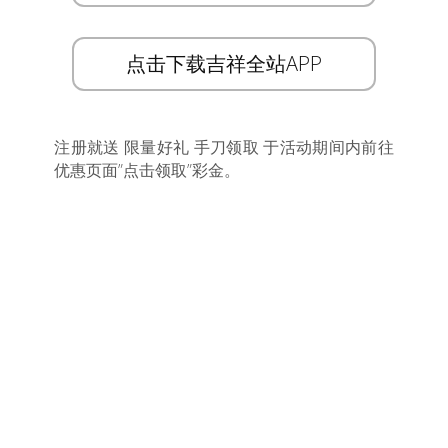
点击下载吉祥全站APP
注册就送 限量好礼 手刀领取 于活动期间内前往
优惠页面”点击领取”彩金。