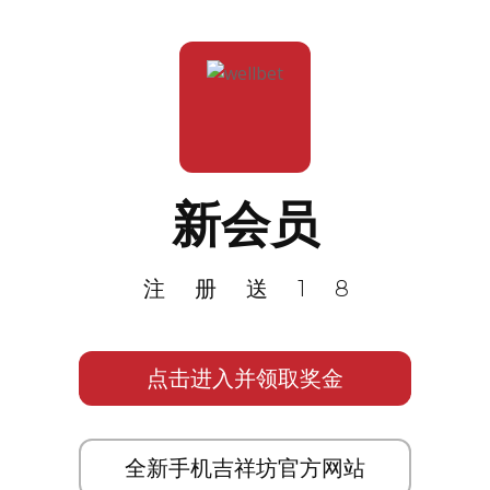
新会员
注册送18
点击进入并领取奖金
全新手机吉祥坊官方网站