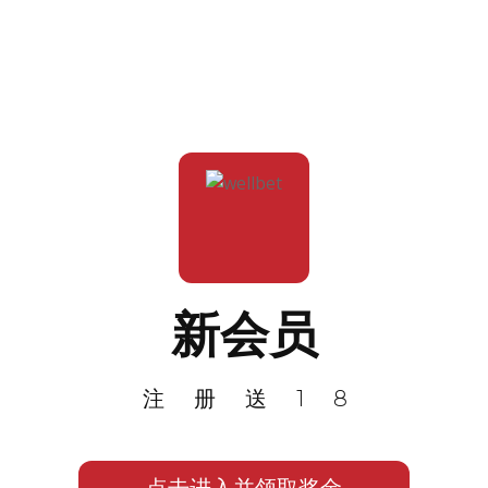
新会员
注册送18
点击进入并领取奖金