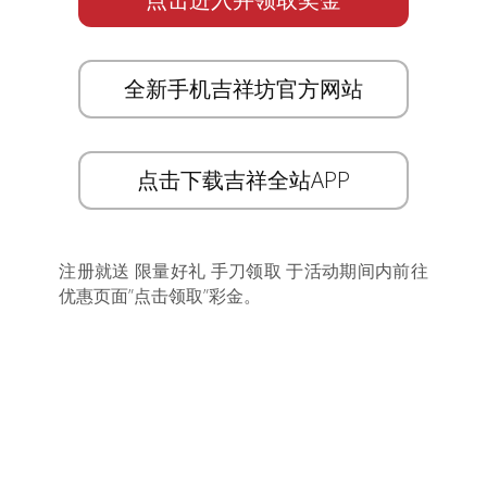
全新手机吉祥坊官方网站
点击下载吉祥全站APP
注册就送 限量好礼 手刀领取 于活动期间内前往
优惠页面”点击领取”彩金。