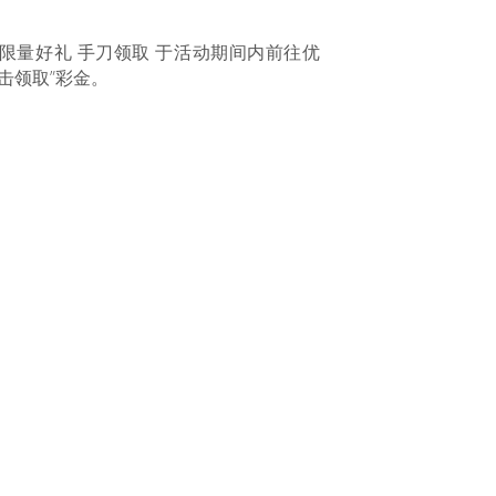
 限量好礼 手刀领取 于活动期间内前往优
击领取”彩金。