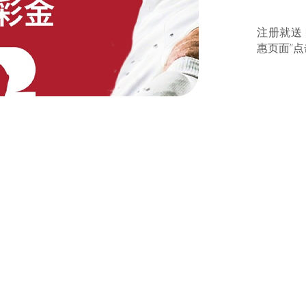
注册就送
惠页面”点