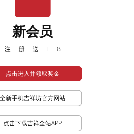
新会员
注册送18
点击进入并领取奖金
全新手机吉祥坊官方网站
点击下载吉祥全站APP