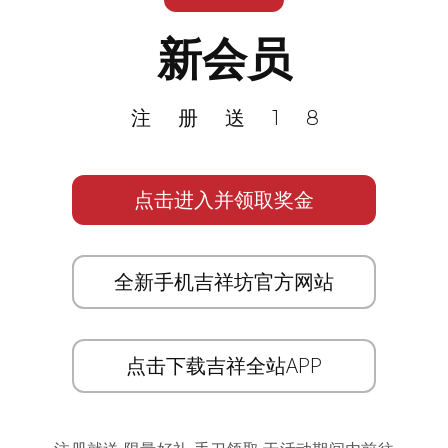
新会员
注册送18
点击进入并领取奖金
全新手机吉祥坊官方网站
点击下载吉祥全站APP