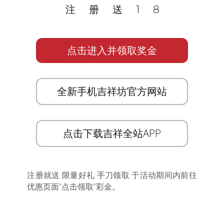
注册送18
点击进入并领取奖金
全新手机吉祥坊官方网站
点击下载吉祥全站APP
注册就送 限量好礼 手刀领取 于活动期间内前往
优惠页面”点击领取”彩金。