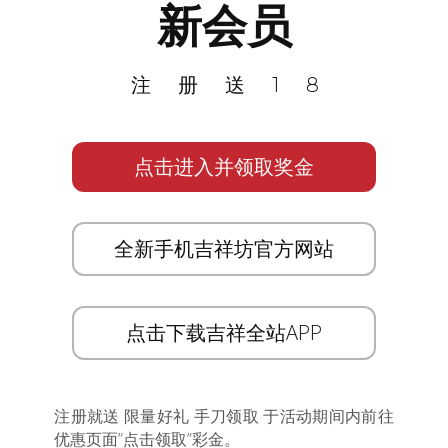
新会员
注册送18
点击进入并领取奖金
全新手机吉祥坊官方网站
点击下载吉祥全站APP
注册就送 限量好礼 手刀领取 于活动期间内前往
优惠页面”点击领取”彩金。