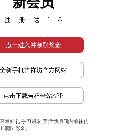
新会员
注册送18
点击进入并领取奖金
全新手机吉祥坊官方网站
点击下载吉祥全站APP
 限量好礼 手刀领取 于活动期间内前往优
击领取”彩金。