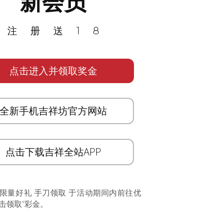
新会员
注册送18
点击进入并领取奖金
全新手机吉祥坊官方网站
点击下载吉祥全站APP
 限量好礼 手刀领取 于活动期间内前往优
击领取”彩金。