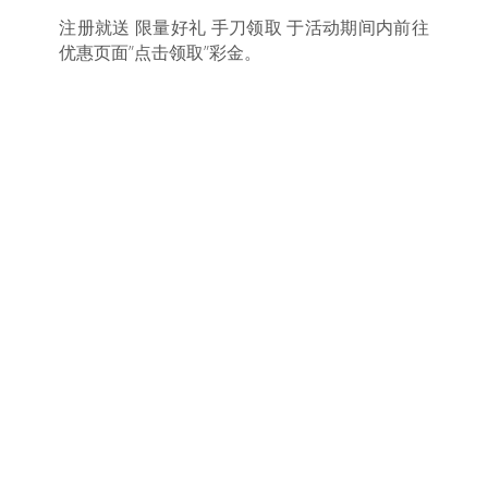
注册就送 限量好礼 手刀领取 于活动期间内前往
优惠页面”点击领取”彩金。