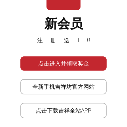
新会员
注册送18
点击进入并领取奖金
全新手机吉祥坊官方网站
点击下载吉祥全站APP