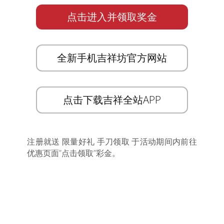
点击进入并领取奖金
全新手机吉祥坊官方网站
点击下载吉祥全站APP
注册就送 限量好礼 手刀领取 于活动期间内前往
优惠页面”点击领取”彩金。