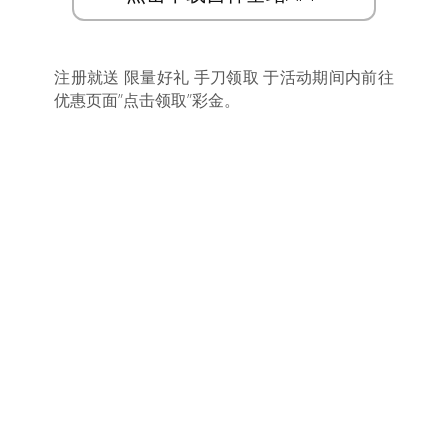
注册就送 限量好礼 手刀领取 于活动期间内前往
优惠页面”点击领取”彩金。