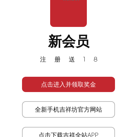
新会员
注册送18
点击进入并领取奖金
全新手机吉祥坊官方网站
点击下载吉祥全站APP