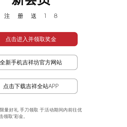
注册送18
点击进入并领取奖金
全新手机吉祥坊官方网站
点击下载吉祥全站APP
 限量好礼 手刀领取 于活动期间内前往优
击领取”彩金。