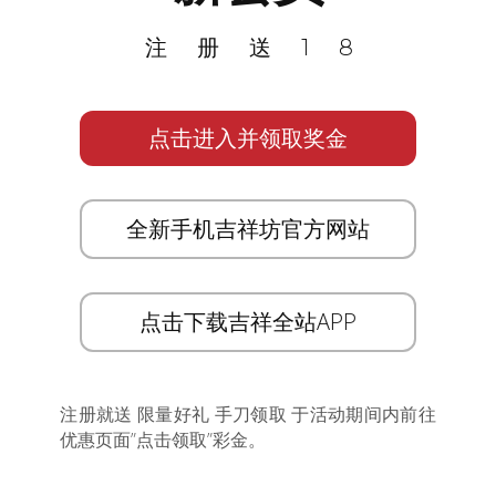
注册送18
点击进入并领取奖金
全新手机吉祥坊官方网站
点击下载吉祥全站APP
注册就送 限量好礼 手刀领取 于活动期间内前往
优惠页面”点击领取”彩金。