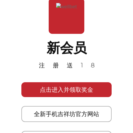
新会员
注册送18
点击进入并领取奖金
全新手机吉祥坊官方网站