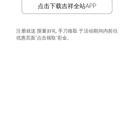
点击下载吉祥全站APP
注册就送 限量好礼 手刀领取 于活动期间内前往
优惠页面”点击领取”彩金。