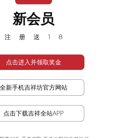
新会员
注册送18
点击进入并领取奖金
全新手机吉祥坊官方网站
点击下载吉祥全站APP