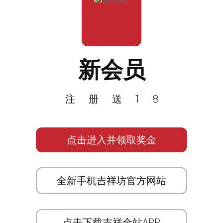
新会员
注册送18
点击进入并领取奖金
全新手机吉祥坊官方网站
点击下载吉祥全站APP