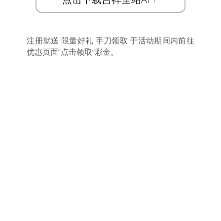
注册就送 限量好礼 手刀领取 于活动期间内前往
优惠页面”点击领取”彩金。