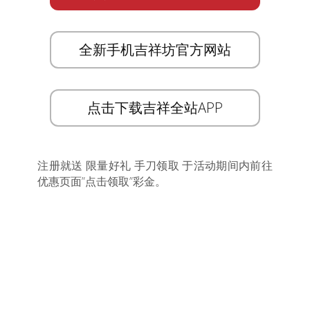
全新手机吉祥坊官方网站
点击下载吉祥全站APP
注册就送 限量好礼 手刀领取 于活动期间内前往
优惠页面”点击领取”彩金。