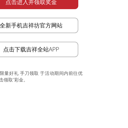
点击进入并领取奖金
全新手机吉祥坊官方网站
点击下载吉祥全站APP
 限量好礼 手刀领取 于活动期间内前往优
击领取”彩金。