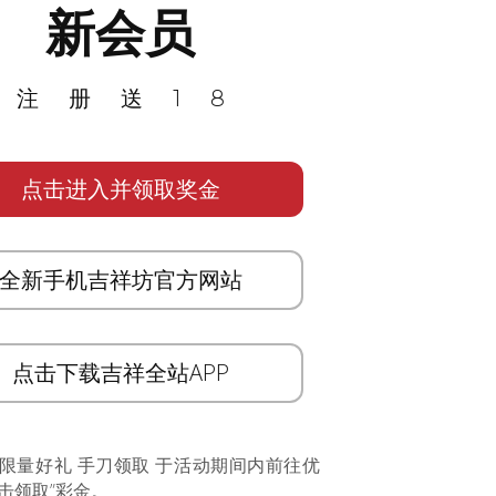
新会员
注册送18
点击进入并领取奖金
全新手机吉祥坊官方网站
点击下载吉祥全站APP
 限量好礼 手刀领取 于活动期间内前往优
击领取”彩金。