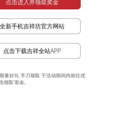
点击进入并领取奖金
全新手机吉祥坊官方网站
点击下载吉祥全站APP
 限量好礼 手刀领取 于活动期间内前往优
击领取”彩金。