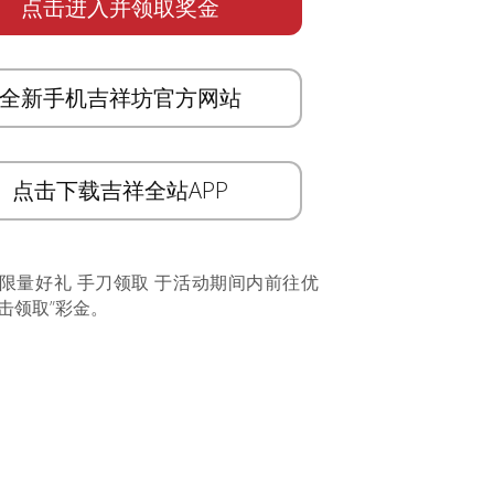
点击进入并领取奖金
全新手机吉祥坊官方网站
点击下载吉祥全站APP
 限量好礼 手刀领取 于活动期间内前往优
击领取”彩金。