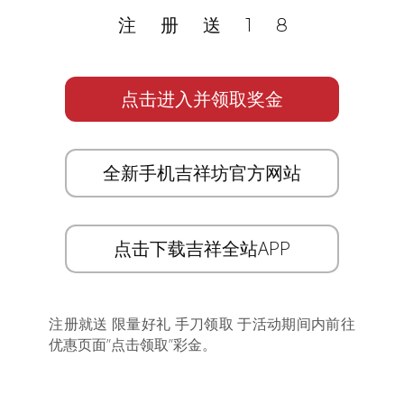
注册送18
点击进入并领取奖金
全新手机吉祥坊官方网站
点击下载吉祥全站APP
注册就送 限量好礼 手刀领取 于活动期间内前往
优惠页面”点击领取”彩金。