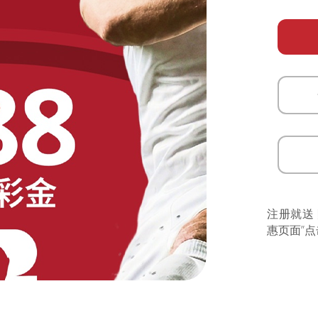
注册就送
惠页面”点