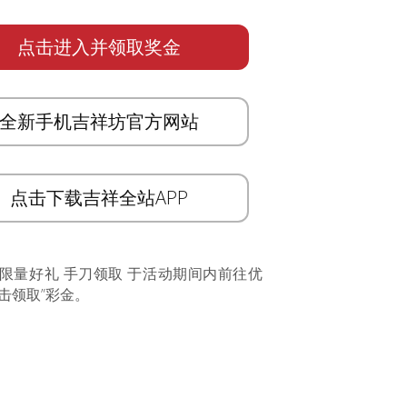
点击进入并领取奖金
全新手机吉祥坊官方网站
点击下载吉祥全站APP
 限量好礼 手刀领取 于活动期间内前往优
击领取”彩金。