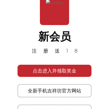
新会员
注册送18
点击进入并领取奖金
全新手机吉祥坊官方网站