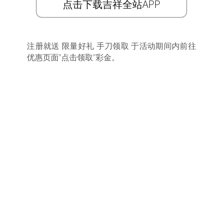
点击下载吉祥全站APP
注册就送 限量好礼 手刀领取 于活动期间内前往
优惠页面”点击领取”彩金。