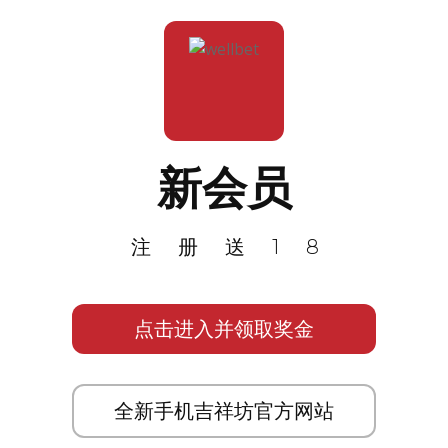
新会员
注册送18
点击进入并领取奖金
全新手机吉祥坊官方网站