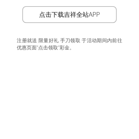
点击下载吉祥全站APP
注册就送 限量好礼 手刀领取 于活动期间内前往
优惠页面”点击领取”彩金。