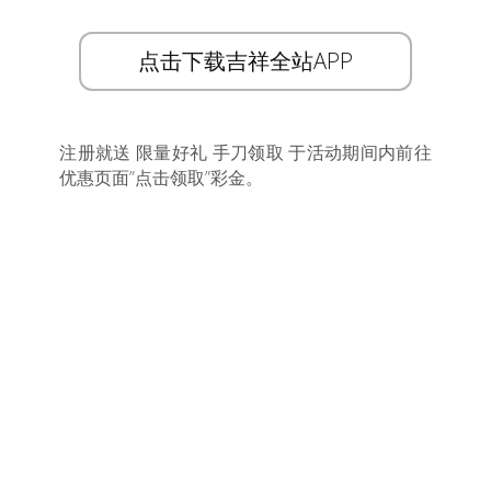
点击下载吉祥全站APP
注册就送 限量好礼 手刀领取 于活动期间内前往
优惠页面”点击领取”彩金。