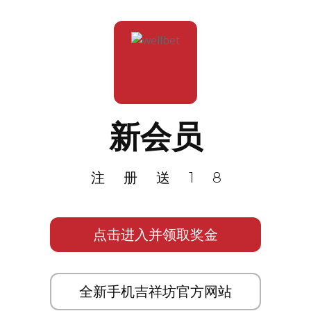
新会员
注册送18
点击进入并领取奖金
全新手机吉祥坊官方网站