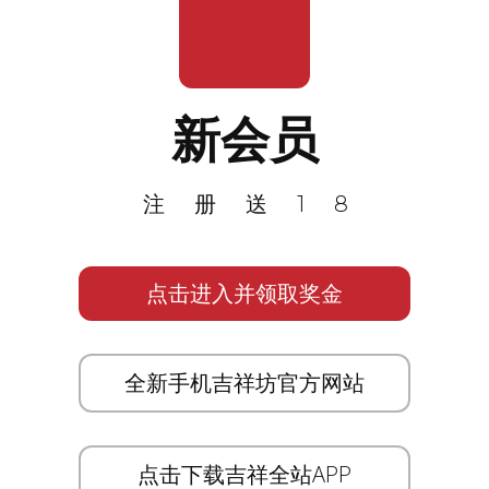
新会员
注册送18
点击进入并领取奖金
全新手机吉祥坊官方网站
点击下载吉祥全站APP