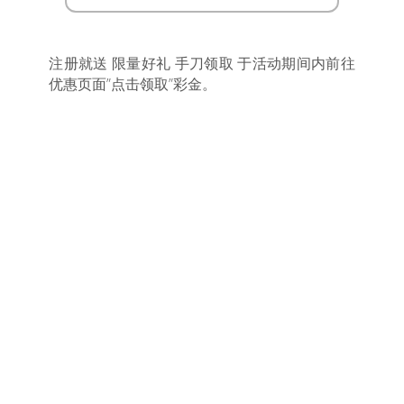
注册就送 限量好礼 手刀领取 于活动期间内前往
优惠页面”点击领取”彩金。