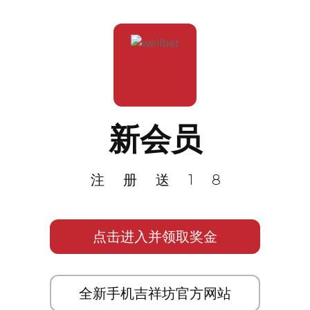
新会员
注册送18
点击进入并领取奖金
全新手机吉祥坊官方网站