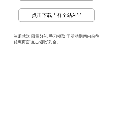
点击下载吉祥全站APP
注册就送 限量好礼 手刀领取 于活动期间内前往
优惠页面”点击领取”彩金。