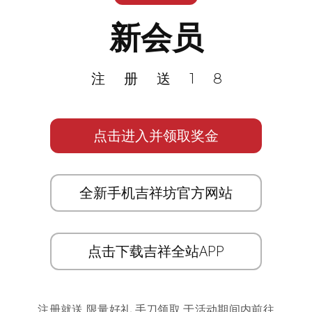
新会员
注册送18
点击进入并领取奖金
全新手机吉祥坊官方网站
点击下载吉祥全站APP
注册就送 限量好礼 手刀领取 于活动期间内前往