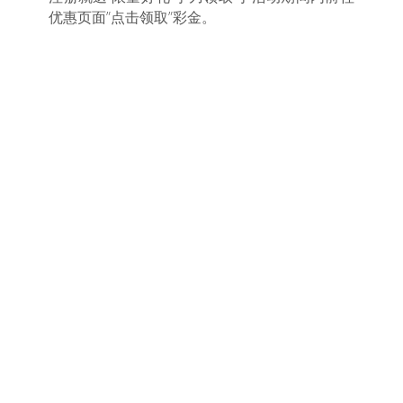
优惠页面”点击领取”彩金。