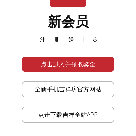
新会员
注册送18
点击进入并领取奖金
全新手机吉祥坊官方网站
点击下载吉祥全站APP