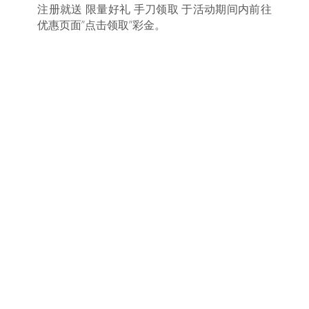
注册就送 限量好礼 手刀领取 于活动期间内前往
优惠页面”点击领取”彩金。