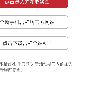
点击进入并领取奖金
全新手机吉祥坊官方网站
点击下载吉祥全站APP
 限量好礼 手刀领取 于活动期间内前往优
击领取”彩金。