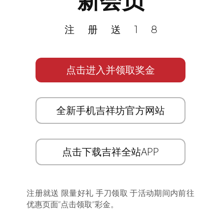
新会员
注册送18
点击进入并领取奖金
全新手机吉祥坊官方网站
点击下载吉祥全站APP
注册就送 限量好礼 手刀领取 于活动期间内前往
优惠页面”点击领取”彩金。