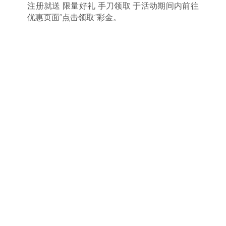
注册就送 限量好礼 手刀领取 于活动期间内前往
优惠页面”点击领取”彩金。