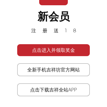
新会员
注册送18
点击进入并领取奖金
全新手机吉祥坊官方网站
点击下载吉祥全站APP