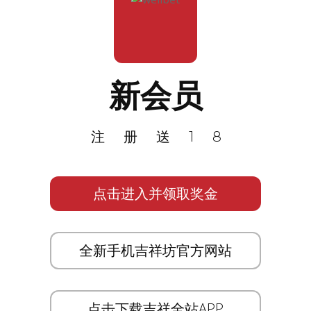
新会员
注册送18
点击进入并领取奖金
全新手机吉祥坊官方网站
点击下载吉祥全站APP