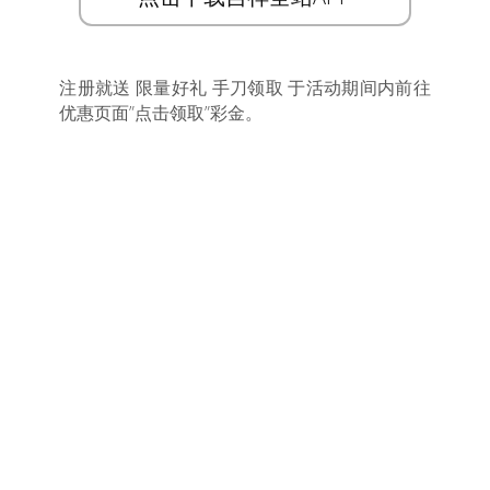
注册就送 限量好礼 手刀领取 于活动期间内前往
优惠页面”点击领取”彩金。