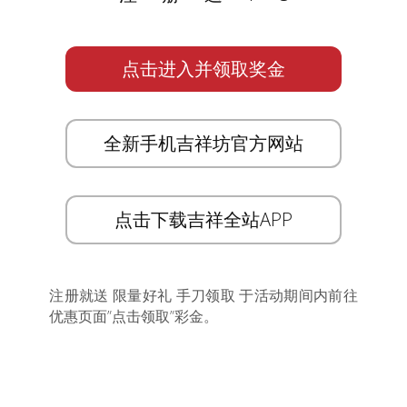
点击进入并领取奖金
全新手机吉祥坊官方网站
点击下载吉祥全站APP
注册就送 限量好礼 手刀领取 于活动期间内前往
优惠页面”点击领取”彩金。