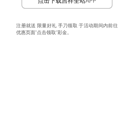
点击下载吉祥全站APP
注册就送 限量好礼 手刀领取 于活动期间内前往
优惠页面”点击领取”彩金。