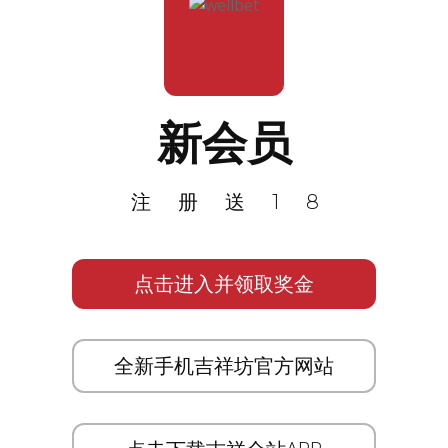
新会员
注册送18
点击进入并领取奖金
全新手机吉祥坊官方网站