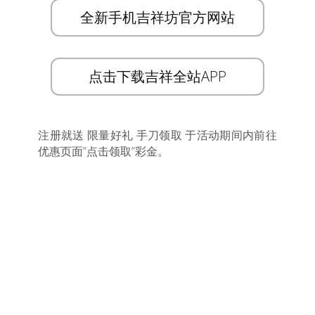
全新手机吉祥坊官方网站
点击下载吉祥全站APP
注册就送 限量好礼 手刀领取 于活动期间内前往
优惠页面”点击领取”彩金。