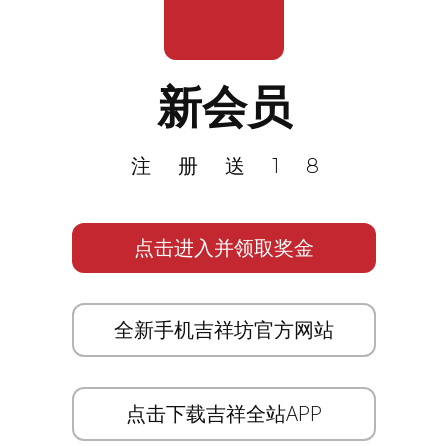
新会员
注册送18
点击进入并领取奖金
全新手机吉祥坊官方网站
点击下载吉祥全站APP