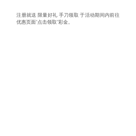
注册就送 限量好礼 手刀领取 于活动期间内前往
优惠页面”点击领取”彩金。