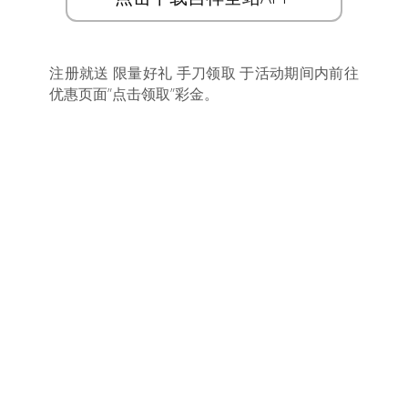
注册就送 限量好礼 手刀领取 于活动期间内前往
优惠页面”点击领取”彩金。