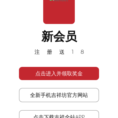
新会员
注册送18
点击进入并领取奖金
全新手机吉祥坊官方网站
点击下载吉祥全站APP