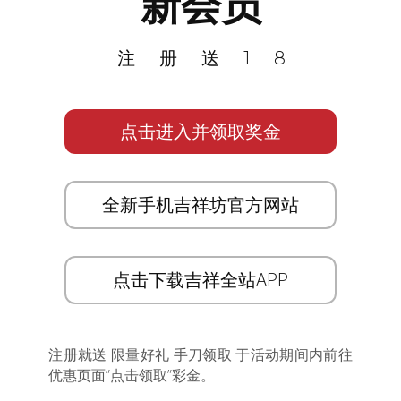
新会员
注册送18
点击进入并领取奖金
全新手机吉祥坊官方网站
点击下载吉祥全站APP
注册就送 限量好礼 手刀领取 于活动期间内前往
优惠页面”点击领取”彩金。