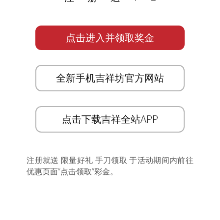
点击进入并领取奖金
全新手机吉祥坊官方网站
点击下载吉祥全站APP
注册就送 限量好礼 手刀领取 于活动期间内前往
优惠页面”点击领取”彩金。