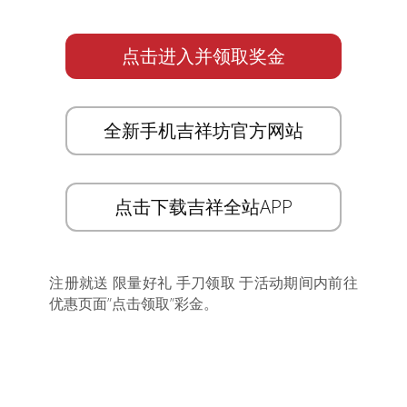
点击进入并领取奖金
全新手机吉祥坊官方网站
点击下载吉祥全站APP
注册就送 限量好礼 手刀领取 于活动期间内前往
优惠页面”点击领取”彩金。